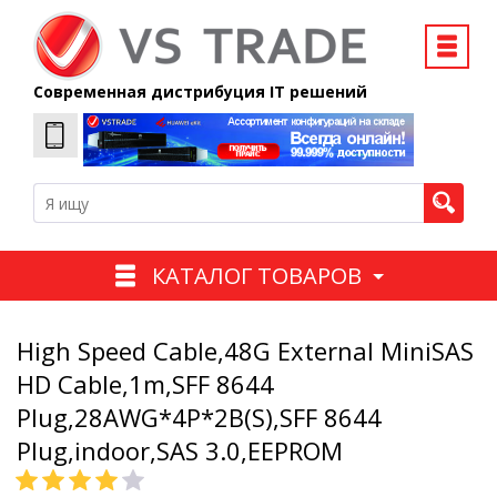
Современная дистрибуция IT решений
КАТАЛОГ ТОВАРОВ
High Speed Cable,48G External MiniSAS
HD Cable,1m,SFF 8644
Plug,28AWG*4P*2B(S),SFF 8644
Plug,indoor,SAS 3.0,EEPROM