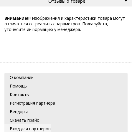
Отзывы о товаре
Внимание!!!
Изображения и характеристики товара могут
отличаться от реальных параметров. Пожалуйста,
уточняйте информацию у менеджера.
О компании
Помощь
Контакты
Регистрация партнера
Вендоры
Скачать прайс
Вход для партнеров