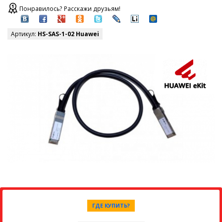
Понравилось? Расскажи друзьям!
Артикул:
HS-SAS-1-02 Huawei
ГДЕ КУПИТЬ?