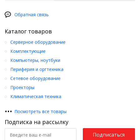
Обратная связь
Каталог товаров
Серверное оборудование
Комплектующие
Компьютеры, ноутбуки
Периферия и оргтехника
Сетевое оборудование
Проекторы
Климатическая техника
•
•
•
Посмотреть все товары
Подписка на рассылку
Подписаться