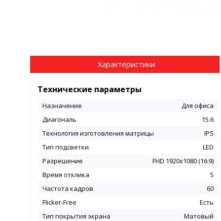
Характеристики
Технические параметры
Назначение
Для офиса
Диагональ
15.6
Технология изготовления матрицы
IPS
Тип подсветки
LED
Разрешение
FHD 1920x1080 (16:9)
Время отклика
5
Частота кадров
60
Flicker-Free
Есть
Тип покрытия экрана
Матовый