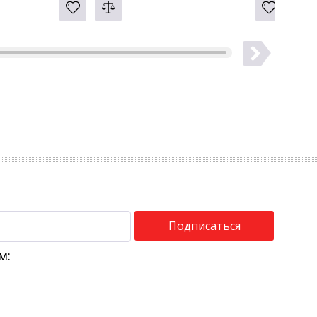
Подписаться
м: