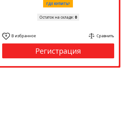
ГДЕ КУПИТЬ?
Остаток на складе:
0
В избранное
Сравнить
0
Регистрация