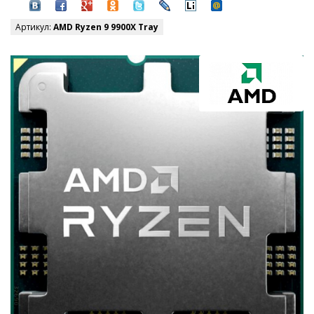
Артикул:
AMD Ryzen 9 9900X Tray