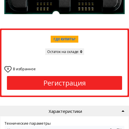
ГДЕ КУПИТЬ?
Остаток на складе:
0
В избранное
0
Регистрация
Характеристики
Технические параметры