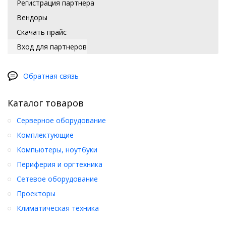
Регистрация партнера
Вендоры
Скачать прайс
Вход для партнеров
Обратная связь
Каталог товаров
Серверное оборудование
Комплектующие
Компьютеры, ноутбуки
Периферия и оргтехника
Сетевое оборудование
Проекторы
Климатическая техника