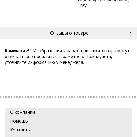
Tray
Отзывы о товаре
Внимание!!!
Изображения и характеристики товара могут
отличаться от реальных параметров. Пожалуйста,
уточняйте информацию у менеджера.
О компании
Помощь
Контакты