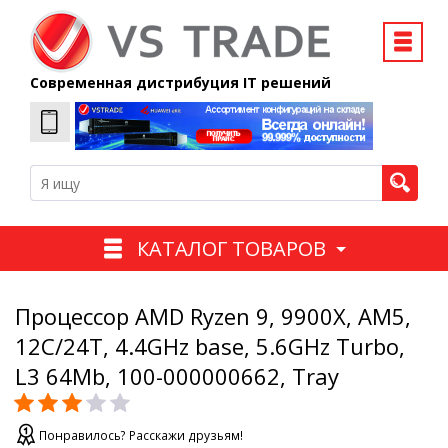
Современная дистрибуция IT решений
КАТАЛОГ ТОВАРОВ
Процессор AMD Ryzen 9, 9900X, AM5,
12C/24T, 4.4GHz base, 5.6GHz Turbo,
L3 64Mb, 100-000000662, Tray
Понравилось? Расскажи друзьям!