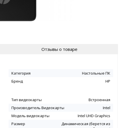
Отзывы о товаре
Категория
Настольные ПК
Бренд
HP
Тип видеокарты
Встроенная
Производитель Видеокарты
Intel
Модель видеокарты
Intel UHD Graphics
Размер
Динамическая (берется из