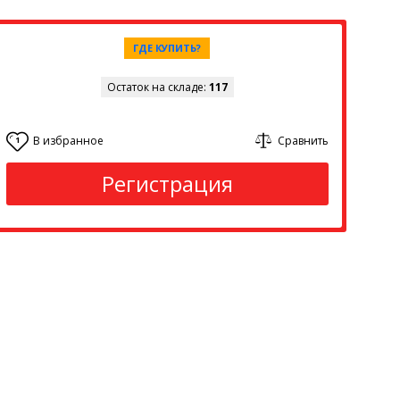
ГДЕ КУПИТЬ?
Остаток на складе:
117
В избранное
Сравнить
1
Регистрация