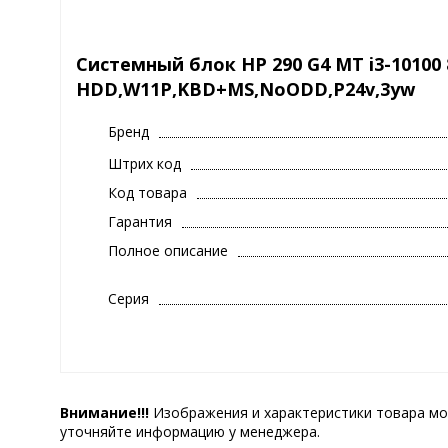
Системный блок HP 290 G4 MT i3-10100
HDD,W11P,KBD+MS,NoODD,P24v,3yw
Бренд
Штрих код
Код товара
Гарантия
Полное описание
Серия
Внимание!!!
Изображения и характеристики товара мо
уточняйте информацию у менеджера.