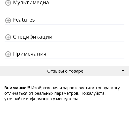
Мультимедиа
Features
Спецификации
Примечания
Отзывы о товаре
Внимание!!!
Изображения и характеристики товара могут
отличаться от реальных параметров. Пожалуйста,
уточняйте информацию у менеджера.