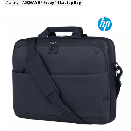
Артикул:
A08JVAA HP Evday 14 Laptop Bag