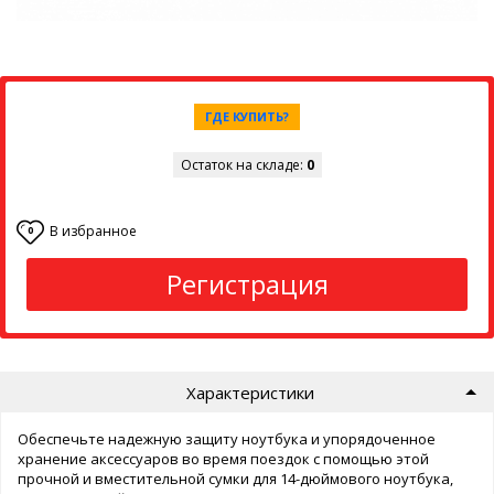
ГДЕ КУПИТЬ?
Остаток на складе:
0
В избранное
0
Регистрация
Характеристики
Обеспечьте надежную защиту ноутбука и упорядоченное
хранение аксессуаров во время поездок с помощью этой
прочной и вместительной сумки для 14-дюймового ноутбука,