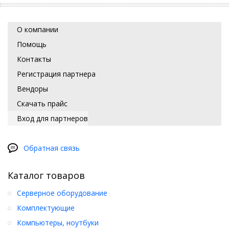
О компании
Помощь
Контакты
Регистрация партнера
Вендоры
Скачать прайс
Вход для партнеров
Обратная связь
Каталог товаров
Серверное оборудование
Комплектующие
Компьютеры, ноутбуки