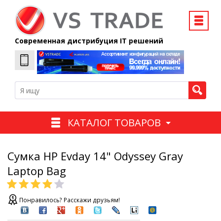
Современная дистрибуция IT решений
КАТАЛОГ ТОВАРОВ
Сумка HP Evday 14" Odyssey Gray
Laptop Bag
Понравилось? Расскажи друзьям!