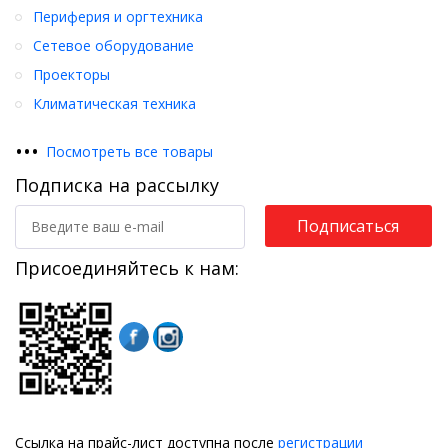
Периферия и оргтехника
Сетевое оборудование
Проекторы
Климатическая техника
•
•
•
Посмотреть все товары
Подписка на рассылку
Подписаться
Присоединяйтесь к нам:
Ссылка на прайс-лист доступна после
регистрации