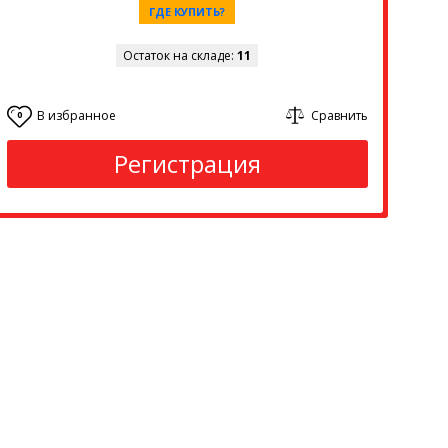
ГДЕ КУПИТЬ?
Остаток на складе:
11
В избранное
Сравнить
0
Регистрация