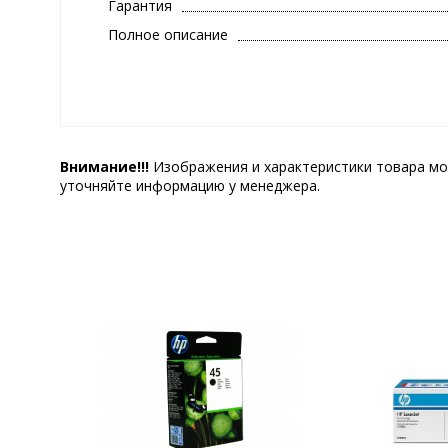
Гарантия
Полное описание
Внимание!!!
Изображения и характеристики товара мо
уточняйте информацию у менеджера.