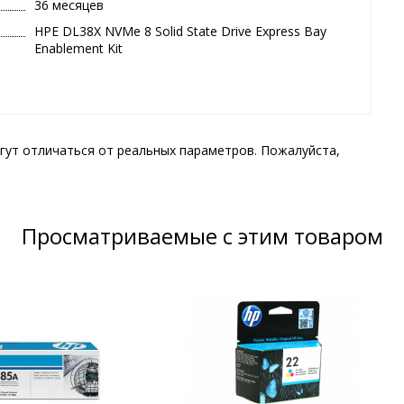
36 месяцев
HPE DL38X NVMe 8 Solid State Drive Express Bay
Enablement Kit
гут отличаться от реальных параметров. Пожалуйста,
Просматриваемые с этим товаром