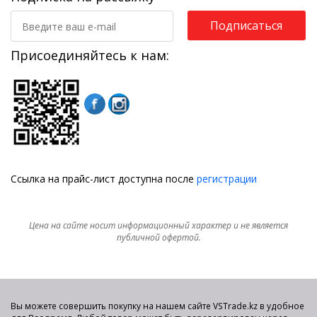
Подписаться
Присоединяйтесь к нам:
Ссылка на прайс-лист доступна после
регистрации
Цена на сайте носит информационный характер и не является
публичной офертой.
Вы можете совершить покупку на нашем сайте VSTrade.kz в удобное