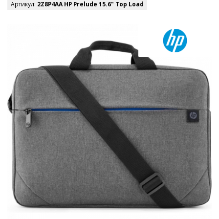
Артикул:
2Z8P4AA HP Prelude 15.6" Top Load