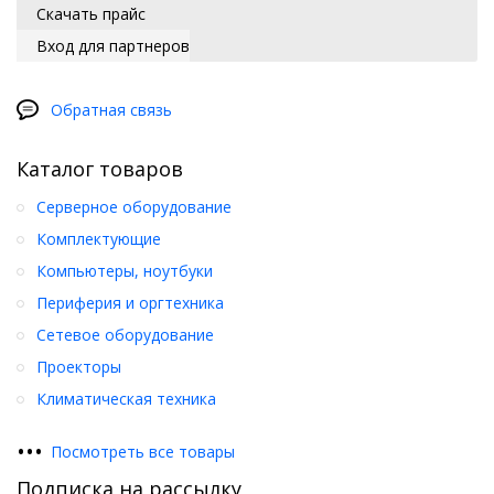
Скачать прайс
Вход для партнеров
Обратная связь
Каталог товаров
Серверное оборудование
Комплектующие
Компьютеры, ноутбуки
Периферия и оргтехника
Сетевое оборудование
Проекторы
Климатическая техника
•
•
•
Посмотреть все товары
Подписка на рассылку