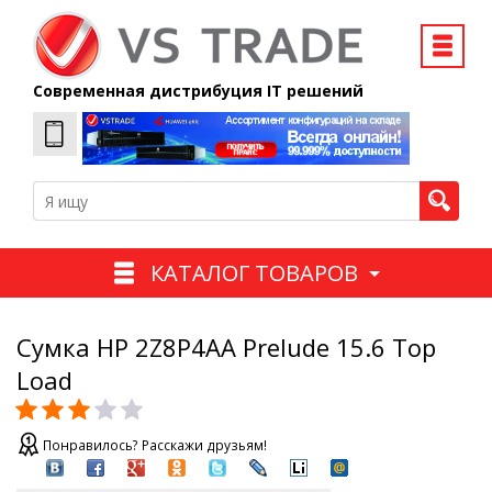
Современная дистрибуция IT решений
КАТАЛОГ ТОВАРОВ
Сумка HP 2Z8P4AA Prelude 15.6 Top
Load
Понравилось? Расскажи друзьям!