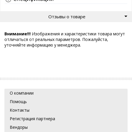
Отзывы о товаре
Внимание!!!
Изображения и характеристики товара могут
отличаться от реальных параметров. Пожалуйста,
уточняйте информацию у менеджера.
О компании
Помощь
Контакты
Регистрация партнера
Вендоры