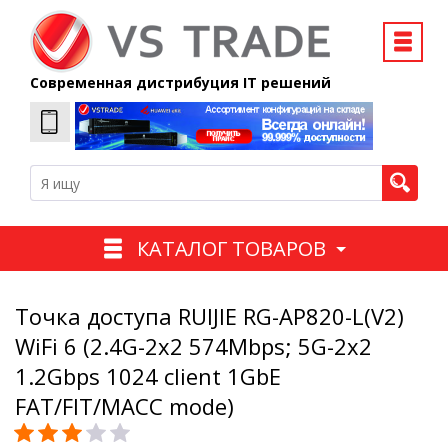
Современная дистрибуция IT решений
КАТАЛОГ ТОВАРОВ
Точка доступа RUIJIE RG-AP820-L(V2)
WiFi 6 (2.4G-2x2 574Mbps; 5G-2x2
1.2Gbps 1024 client 1GbE
FAT/FIT/MACC mode)