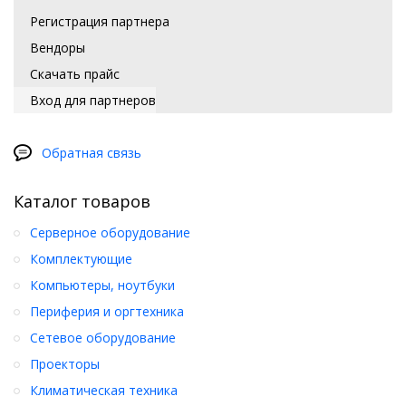
Регистрация партнера
Вендоры
Скачать прайс
Вход для партнеров
Обратная связь
Каталог товаров
Серверное оборудование
Комплектующие
Компьютеры, ноутбуки
Периферия и оргтехника
Сетевое оборудование
Проекторы
Климатическая техника