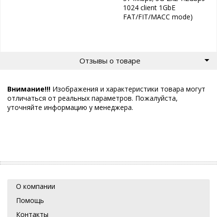
1024 client 1GbE
FAT/FIT/MACC mode)
Отзывы о товаре
Внимание!!!
Изображения и характеристики товара могут
отличаться от реальных параметров. Пожалуйста,
уточняйте информацию у менеджера.
О компании
Помощь
Контакты