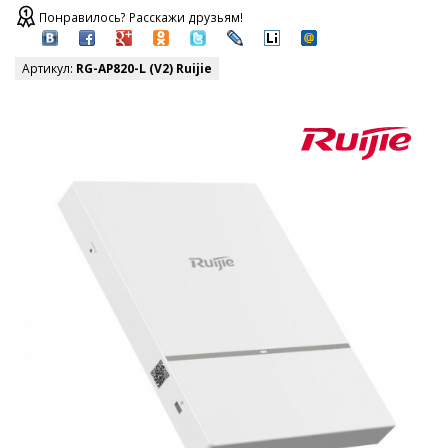
Понравилось? Расскажи друзьям!
Артикул:
RG-AP820-L (V2) Ruijie