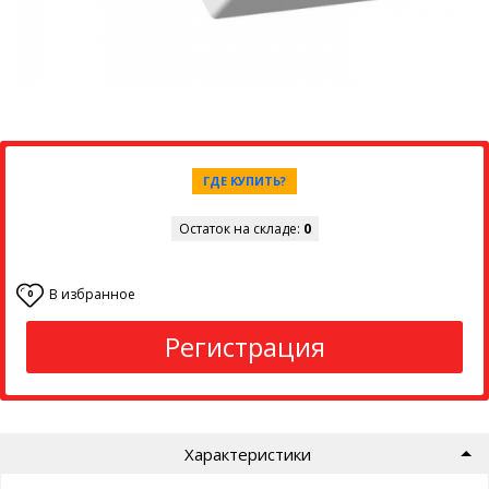
ГДЕ КУПИТЬ?
Остаток на складе:
0
В избранное
0
Регистрация
Характеристики